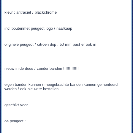
kleur : antraciet / blackchrome
incl boutenmet peugeot logo / naafkaap
originele peugeot / citroen dop . 60 mm past er ook in
nieuw in de doos / zonder banden !!!!!!!!!!!!!
eigen banden kunnen / meegebrachte banden kunnen gemonteerd
worden / ook nieuw te bestellen
geschikt voor
oa peugeot :