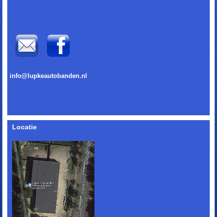
info@lupkeautobanden.nl
Locatie