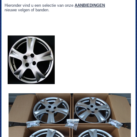
Hieronder vind u een selectie van onze
AANBIEDINGEN
nieuwe velgen of banden.